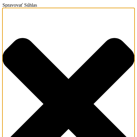
Spravovať Súhlas