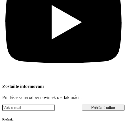
Zostaňte informovaní
Prihláste sa na odber noviniek o e-fakturácii.
Prihlásiť odber
Riešenia