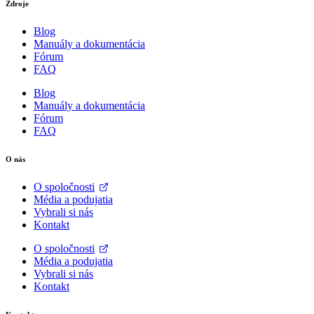
Zdroje
Blog
Manuály a dokumentácia
Fórum
FAQ
Blog
Manuály a dokumentácia
Fórum
FAQ
O nás
O spoločnosti
Média a podujatia
Vybrali si nás
Kontakt
O spoločnosti
Média a podujatia
Vybrali si nás
Kontakt