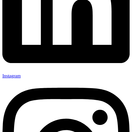
Instagram