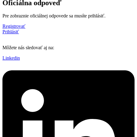
Oficiálna odpoveď
Pre zobraznie oficiálnej odpovede sa musíte prihlásiť.
Registrovať
Prihlásiť
Môžete nás sledovať aj na:
Linkedin