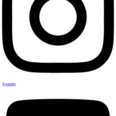
Youtube