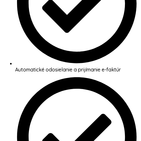
Automatické odosielanie a prijímanie e-faktúr