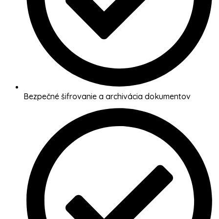
Bezpečné šifrovanie a archivácia dokumentov