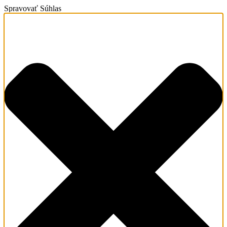
Spravovať Súhlas