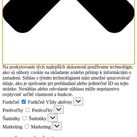
Na poskytovanie tých najlepších skúseností používame technológie,
ako sú súbory cookie na ukladanie a/alebo prístup k informáciám o
zariadení. Súhlas s týmito technológiami nám umožní spracovávať
údaje, ako je správanie pri prehliadaní alebo jedinečné ID na tejto
stránke. Nesúhlas alebo odvolanie súhlasu môže nepriaznivo
ovplyvniť určité vlastnosti a funkcie.
Funkčné
Funkčné
Vždy aktívny
Predvoľby
Predvoľby
Štatistiky
Štatistiky
Marketing
Marketing