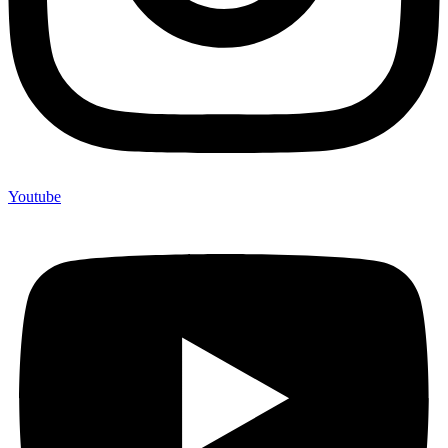
Youtube