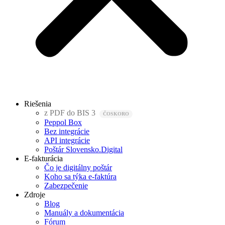
Riešenia
z PDF do BIS 3
Peppol Box
Bez integrácie
API integrácie
Poštár Slovensko.Digital
E-fakturácia
Čo je digitálny poštár
Koho sa týka e-faktúra
Zabezpečenie
Zdroje
Blog
Manuály a dokumentácia
Fórum