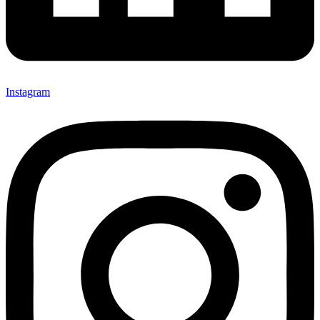
Instagram