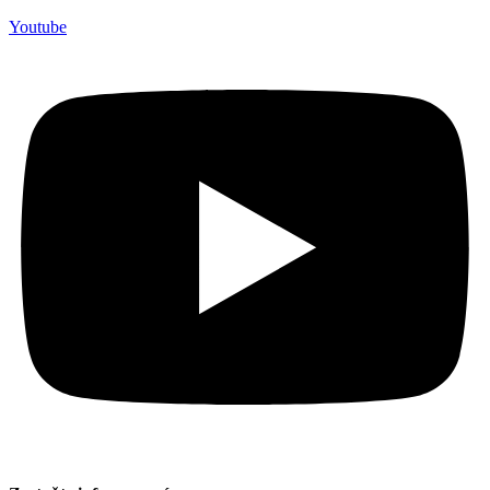
Youtube