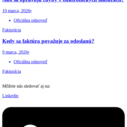
10 marca, 2026
•
Oficiálna odpoveď
Fakturácia
Kedy sa faktúra považuje za odoslanú?
9 marca, 2026
•
Oficiálna odpoveď
Fakturácia
Môžete nás sledovať aj na:
Linkedin