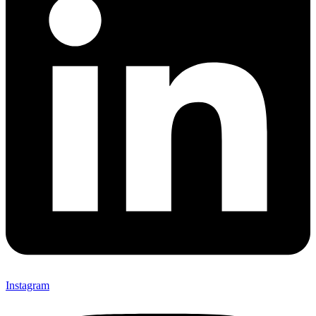
Instagram