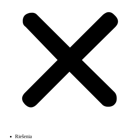
Riešenia